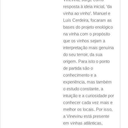
resposta à ideia inicial, ‘da
vinha ao vinho’. Manuel e
Luís Cerdeira, focaram as
bases do projeto enológico
na vinha com o propósito
que os vinhos sejam a
interpretação mais genuína
do seu terroir, da sua
origem. Para isto o ponto
de partida são o
conhecimento e a
experiência, mas também
o estudo constante, a
intuição e a curiosidade por
conhecer cada vez mais e
melhor os locais. Por isso,
a Vinevinu está presente
em vinhas atlânticas,