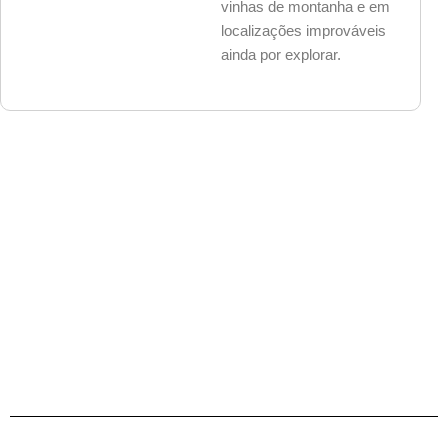
vinhas de montanha e em
localizações improváveis
ainda por explorar.